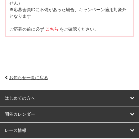
せん）
※応募会員IDに不備があった場合、キャンペーン適用対象外
となります
ご応募の前に必ず
こちら
をご確認ください。
お知らせ一覧に戻る
はじめての方へ
はじめての方へ
開催カレンダー
競輪
レース情報