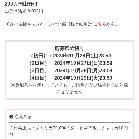
200万円山分け
山分け結果:8,090円
10月の競輪キャンペーンの開催日程と結果は
こちら
から。
応募締め切り
（初日）：2024年10月26日(土)23:59
（2日目）：2024年10月27日(日)23:59
（3日目）：2024年10月28日(月)23:59
（4日目）：2024年10月29日(火)23:59
※参加条件を満たしていても、ご応募がない場合付与の対象
になりません
注意事項
※付与上限：チャリカ50,000円分 付与下限：チャリカ10円
分