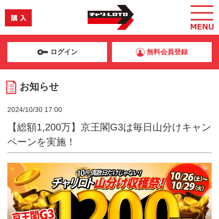
ログイン
無料会員登録
お知らせ
2024/10/30 17:00
【総額1,200万】京王閣G3は毎日山分けキャン
ペーンを実施！