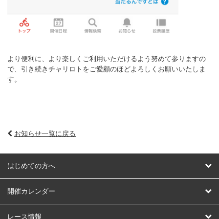
より便利に、より楽しくご利用いただけるよう努めて参りますの
で、引き続きチャリロトをご愛顧のほどよろしくお願いいたしま
す。
お知らせ一覧に戻る
はじめての方へ
はじめての方へ
開催カレンダー
競輪
レース情報