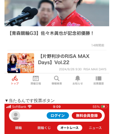
▼当たるんです投票ボタン