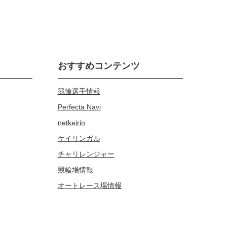
おすすめコンテンツ
競輪選手情報
Perfecta Navi
netkeirin
ケイリンガル
チャリレンジャー
競輪場情報
オートレース場情報