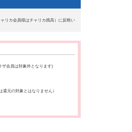
チャリカ会員様はチャリカ残高）に反映い
ラザ会員は対象外となります)
は還元の対象とはなりません）