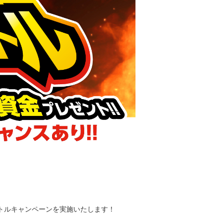
グバトルキャンペーンを実施いたします！