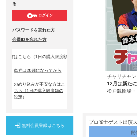
る
ログイン
パスワードを忘れた方
会員IDを忘れた方
方はこちら（1日の購入限度額の設定）↓
車券は20歳になってから
チャリチャン
12月は新た
のめり込みが不安な方はこ
ちら
（1日の購入限度額の
松戸競輪場・
設定）
プロ雀士ゲスト出演
無料会員登録はこちら
開