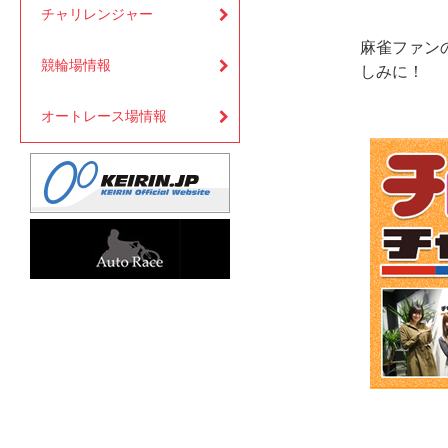
チャリレンジャー
麻雀ファン
競輪場情報
しみに！
オートレース場情報