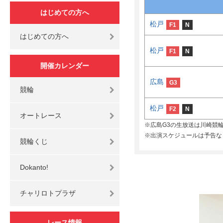
はじめての方へ
松戸
F1
N
はじめての方へ
松戸
F1
N
開催カレンダー
広島
G3
競輪
松戸
F2
N
オートレース
※広島G3の生放送は川崎競
※出演スケジュールは予告な
競輪くじ
Dokanto!
チャリロトプラザ
レース情報