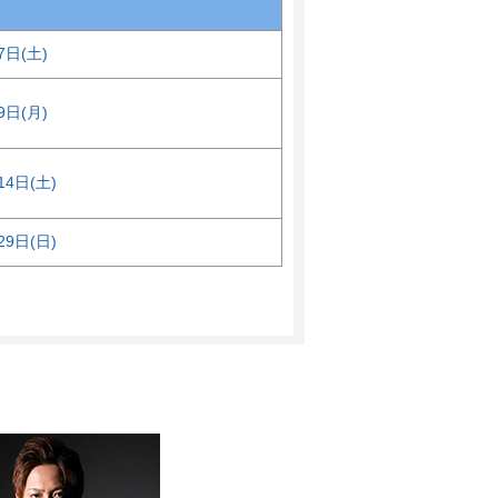
7日(土)
9日(月)
14日(土)
29日(日)