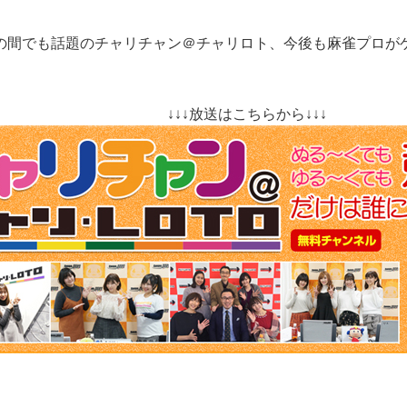
の間でも話題のチャリチャン＠チャリロト、今後も麻雀プロが
↓↓↓放送はこちらから↓↓↓