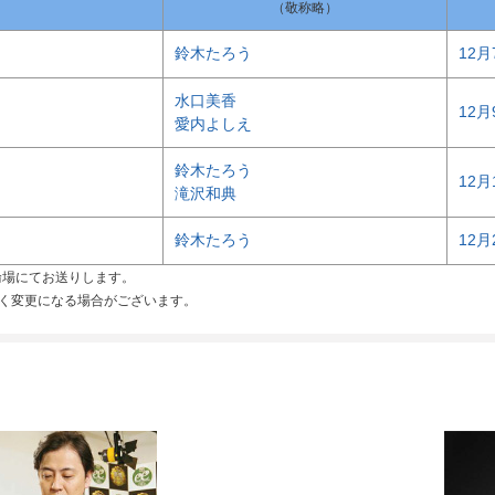
（敬称略）
鈴木たろう
12月
水口美香
12月
愛内よしえ
鈴木たろう
12月
滝沢和典
鈴木たろう
12月
輪場にてお送りします。
く変更になる場合がございます。