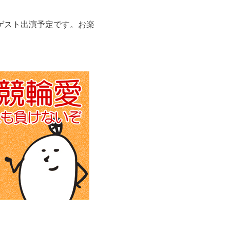
ゲスト出演予定です。お楽