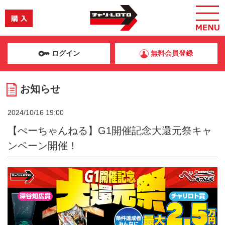
ログイン
無料会員登録
お知らせ
2024/10/16 19:00
【ぺーちゃんねる】G1開催記念大還元祭キャ
ンペーン開催！