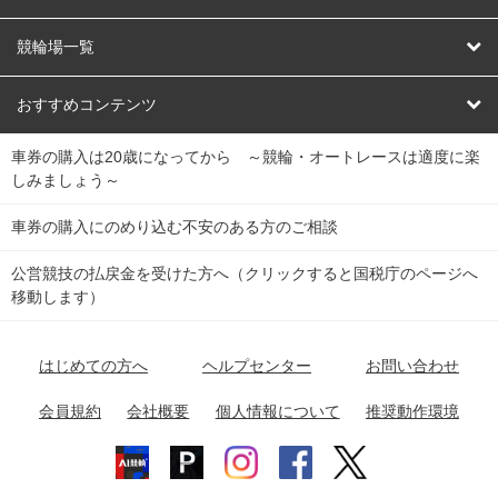
オートレース
レース予想
競輪場一覧
競輪くじ
レース結果
北日本
函館競輪場
青森競輪場
いわき平競輪場
おすすめコンテンツ
車券の購入は20歳になってから ～競輪・オートレースは適度に楽
Dokanto!
キャリーオーバー一覧
関
競輪選手情報
弥彦競輪場
前橋競輪場
取手競輪場
宇都宮競輪場
しみましょう～
東
大宮競輪場
西武園競輪場
京王閣競輪場
立川競輪場
チャリロトプラザ
Perfecta Navi
車券の購入にのめり込む不安のある方のご相談
南
松戸競輪場
千葉競輪場
川崎競輪場
平塚競輪場
公営競技の払戻金を受けた方へ（クリックすると国税庁のページへ
netkeirin
関
移動します）
小田原競輪場
伊東競輪場
静岡競輪場
東
ケイリンガル
中
名古屋競輪場
岐阜競輪場
大垣競輪場
豊橋競輪場
はじめての方へ
ヘルプセンター
お問い合わせ
部
チャリレンジャー
富山競輪場
松阪競輪場
四日市競輪場
会員規約
会社概要
個人情報について
推奨動作環境
競輪場情報
近
福井競輪場
奈良競輪場
向日町競輪場
和歌山競輪場
畿