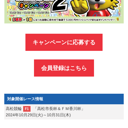
キャンペーンに応募する
会員登録はこちら
対象開催レース情報
高松競輪
「高松市長杯＆ＦＭ香川杯」
F1
2024年10月29日(火)～10月31日(木)