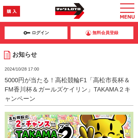
ログイン
無料会員登録
お知らせ
2024/10/28 17:00
5000円が当たる！高松競輪F1「高松市長杯＆
FM香川杯＆ガールズケイリン」TAKAMA２キ
ャンペーン