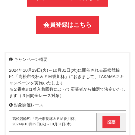
会員登録はこちら
キャンペーン概要
2024年10月29日(火)～10月31日(木)に開催される高松競輪
F1「高松市長杯＆ＦＭ香川杯」におきまして、TAKAMA２キ
ャンペーンを実施いたします！
※２番車の1着入着回数によって応募者から抽選で決定いたし
ます（３日間全レース対象）
対象開催レース
高松競輪F1「高松市長杯＆ＦＭ香川杯」
投票
2024年10月29日(火)～10月31日(木)