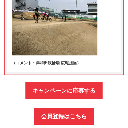
（コメント：岸和田競輪場 広報担当）
キャンペーンに応募する
会員登録はこちら