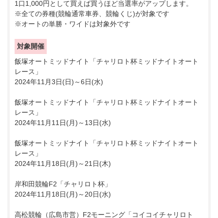
1口1,000円として買えば買うほど当選率がアップします。
※全ての券種(競輪通常車券、競輪くじ)が対象です
※オートの単勝・ワイドは対象外です
対象開催
飯塚オートミッドナイト「チャリロト杯ミッドナイトオート
レース」
2024年11月3日(日)～6日(水)
飯塚オートミッドナイト「チャリロト杯ミッドナイトオート
レース」
2024年11月11日(月)～13日(水)
飯塚オートミッドナイト「チャリロト杯ミッドナイトオート
レース」
2024年11月18日(月)～21日(木)
岸和田競輪F2「チャリロト杯」
2024年11月18日(月)～20日(水)
高松競輪（広島市営）F2モーニング「コイコイチャリロト