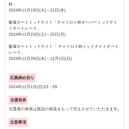
杯」
2024年11月19日(火)～21日(木)
飯塚オートミッドナイト「チャリロト杯オーバーミッドナイ
トオートレース」
2024年11月23日(土)～25日(月)
飯塚オートミッドナイト「 チャリロト杯ミッドナイトオート
レース」
2024年11月28日(木)～12月1日(日)
応募締め切り
2024年12月1日(日)23：59
当選発表
当選者の発表は賞品の発送をもって代えさせていただきます｡
注意事項