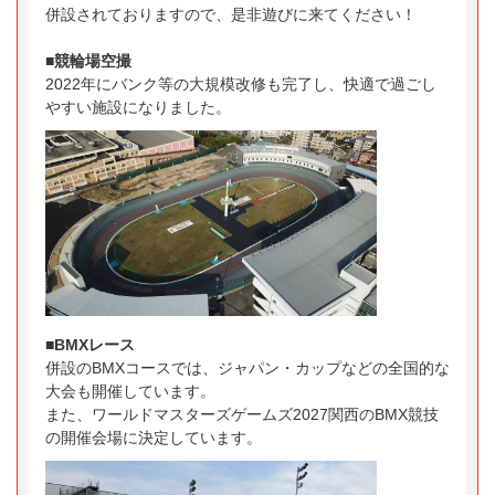
併設されておりますので、是非遊びに来てください！
■競輪場空撮
2022年にバンク等の大規模改修も完了し、快適で過ごし
やすい施設になりました。
■BMXレース
併設のBMXコースでは、ジャパン・カップなどの全国的な
大会も開催しています。
また、ワールドマスターズゲームズ2027関西のBMX競技
の開催会場に決定しています。