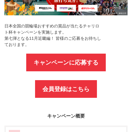
日本全国の競輪場おすすめの賞品が当たるチャリロ
ト杯キャンペーンを実施します。
第七弾となる11月近畿編！ 皆様のご応募をお待ちし
ております。
キャンペーンに応募する
会員登録はこちら
キャンペーン概要