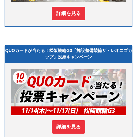
詳細を見る
QUOカードが当たる！松阪競輪G3「施設整備競輪ザ・レオニズカ
ップ」投票キャンペーン
詳細を見る