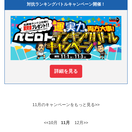
対抗ランキングバトルキャンペーン開催！
詳細を見る
11月のキャンペーンをもっと見る>>
<<10月
11月
12月>>