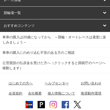
オートレース
レース予想
競輪場一覧
競輪くじ
レース結果
北日本
函館競輪場
青森競輪場
いわき平競輪場
おすすめコンテンツ
車券の購入は20歳になってから ～競輪・オートレースは適度に楽
Dokanto!
キャリーオーバー一覧
関
競輪選手情報
弥彦競輪場
前橋競輪場
取手競輪場
宇都宮競輪場
しみましょう～
東
大宮競輪場
西武園競輪場
京王閣競輪場
立川競輪場
チャリロトプラザ
Perfecta Navi
車券の購入にのめり込む不安のある方のご相談
南
松戸競輪場
千葉競輪場
川崎競輪場
平塚競輪場
公営競技の払戻金を受けた方へ（クリックすると国税庁のページへ
netkeirin
関
移動します）
小田原競輪場
伊東競輪場
静岡競輪場
東
ケイリンガル
中
名古屋競輪場
岐阜競輪場
大垣競輪場
豊橋競輪場
はじめての方へ
ヘルプセンター
お問い合わせ
部
チャリレンジャー
富山競輪場
松阪競輪場
四日市競輪場
会員規約
会社概要
個人情報について
推奨動作環境
競輪場情報
近
福井競輪場
奈良競輪場
向日町競輪場
和歌山競輪場
畿