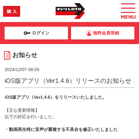
ログイン
無料会員登録
お知らせ
2024/12/07 08:55
iOS版アプリ（Ver1.4.6）リリースのお知らせ
iOS版アプリ（Ver1.4.6）をリリースいたしました。
【主な更新情報】
以下の対応を行いました。
・動画再生時に音声が重複する不具合を修正いたしました