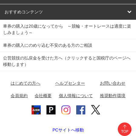
競輪くじ
レース結果
北日本
函館競輪場
青森競輪場
いわき平競輪場
おすすめコンテンツ
車券の購入は20歳になってから ～競輪・オートレースは適度に楽
Dokanto!
キャリーオーバー一覧
関
競輪選手情報
弥彦競輪場
前橋競輪場
取手競輪場
宇都宮競輪場
しみましょう～
東
大宮競輪場
西武園競輪場
京王閣競輪場
立川競輪場
チャリロトプラザ
Perfecta Navi
車券の購入にのめり込む不安のある方のご相談
南
松戸競輪場
千葉競輪場
川崎競輪場
平塚競輪場
公営競技の払戻金を受けた方へ（クリックすると国税庁のページへ
netkeirin
関
移動します）
小田原競輪場
伊東競輪場
静岡競輪場
東
ケイリンガル
中
名古屋競輪場
岐阜競輪場
大垣競輪場
豊橋競輪場
はじめての方へ
ヘルプセンター
お問い合わせ
部
チャリレンジャー
富山競輪場
松阪競輪場
四日市競輪場
会員規約
会社概要
個人情報について
推奨動作環境
競輪場情報
近
福井競輪場
奈良競輪場
向日町競輪場
和歌山競輪場
畿
岸和田競輪場
オートレース場情報
PCサイトへ移動
中国
玉野競輪場
広島競輪場
防府競輪場