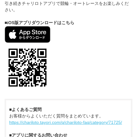
引き続きチャリロトアプリで競輪・オートレースをお楽しみくだ
さい。
■iOS版アプリダウンロードはこちら
■よくあるご質問
お客様からよくいただく質問をまとめています。
https://chariloto.tayori.com/q/chariloto-faq/category/71725/
■アプリに関するお問い合わせ