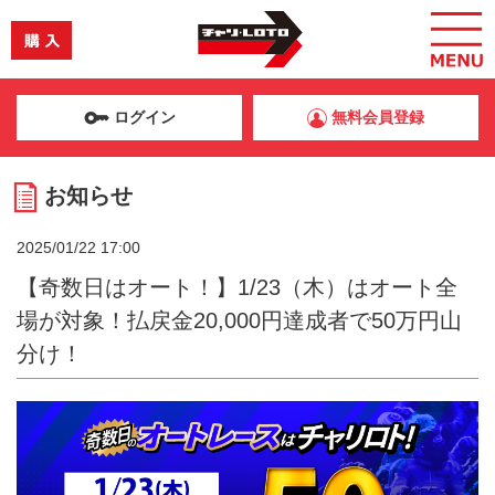
ログイン
無料会員登録
お知らせ
2025/01/22 17:00
【奇数日はオート！】1/23（木）はオート全
場が対象！払戻金20,000円達成者で50万円山
分け！