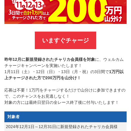
いますぐチャージ
昨年12月に新規登録されたチャリカ会員様を対象
に、ウェルカム
チャージキャンペーンを実施いたします！
1月11日（土）・12日（日）・13日（月・祝）の3日間で
1万円以
上チャージされた方で200万円を山分け！
応募は不要！1万円をチャージするだけで山分けに参加できますの
で、このチャンスをお見逃しなく！
対象の方には最終日翌日の全レース終了後に付与いたします！
対象者
2024年12月1日～12月31日に新規登録されたチャリカ会員様