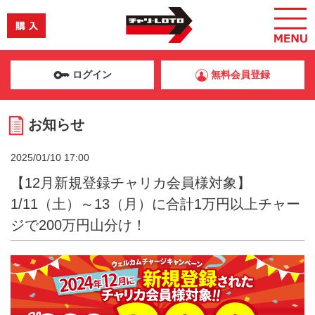
ログイン
無料会員登録
お知らせ
2025/01/10 17:00
【12月新規登録チャリカ会員様対象】
1/11（土）～13（月）に合計1万円以上チャー
ジで200万円山分け！