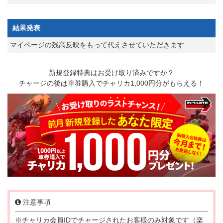
結果発表
マイページの残高反映をもって代えさせていただきます
新規登録特典はお受け取り済みですか？
チャージの後は車券購入でチャリカ1,000円分がもらえる！
注意事項
※チャリカ会員IDでチャージされたお客様のみ対象です（楽