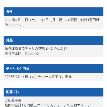
条件
2025年1月11日（土）～13日（月・祝）の3日間で合計1万円以
上チャージ
賞品
条件達成者でチャリカ200万円分を山分け
※付与上限：2,000円分
チャリカ付与日
2025年1月14日（火）全レース終了後に実施
応募方法
ご応募不要
期間中合計1万円以上のチャリカチャージで自動エントリー