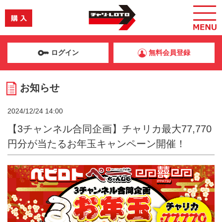
ログイン
無料会員登録
お知らせ
2024/12/24 14:00
【3チャンネル合同企画】チャリカ最大77,770
円分が当たるお年玉キャンペーン開催！