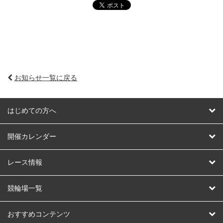
お知らせ一覧に戻る
はじめての方へ
はじめての方へ
開催カレンダー
競輪
レース情報
オートレース
レース予想
競輪場一覧
競輪くじ
レース結果
北日本
函館競輪場
青森競輪場
いわき平競輪場
おすすめコンテンツ