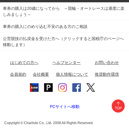
車券の購入は20歳になってから ～競輪・オートレースは適度に楽
Dokanto!
キャリーオーバー一覧
関
競輪選手情報
弥彦競輪場
前橋競輪場
取手競輪場
宇都宮競輪場
しみましょう～
東
大宮競輪場
西武園競輪場
京王閣競輪場
立川競輪場
チャリロトプラザ
Perfecta Navi
車券の購入にのめり込む不安のある方のご相談
南
松戸競輪場
千葉競輪場
川崎競輪場
平塚競輪場
公営競技の払戻金を受けた方へ（クリックすると国税庁のページへ
netkeirin
関
移動します）
小田原競輪場
伊東競輪場
静岡競輪場
東
ケイリンガル
中
名古屋競輪場
岐阜競輪場
大垣競輪場
豊橋競輪場
はじめての方へ
ヘルプセンター
お問い合わせ
部
チャリレンジャー
富山競輪場
松阪競輪場
四日市競輪場
会員規約
会社概要
個人情報について
推奨動作環境
競輪場情報
近
福井競輪場
奈良競輪場
向日町競輪場
和歌山競輪場
畿
岸和田競輪場
オートレース場情報
PCサイトへ移動
中国
玉野競輪場
広島競輪場
防府競輪場
Copyright © Chariloto Co., Ltd. 2008 All Rights Reserved.
四国
高松競輪場
小松島競輪場
高知競輪場
松山競輪場