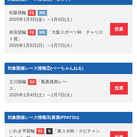
松阪競輪
F2
MD
2025年1月3日(金）～1月4日(土）
投票
奈良競輪
「大阪スポーツ杯 チャリロ
F2
MD
ト賞」
2025年1月5日(日）～1月7日(火）
対象開催レース情報②(ぺーちゃんねる)
立川競輪
「鳳凰賞典レー
G3
投票
ス」
2025年1月4日(土）～1月7日(火）
対象開催レース情報➂(喜喜IPPATSU)
いわき平競輪
「東スポ杯・スピチャン
F1
N