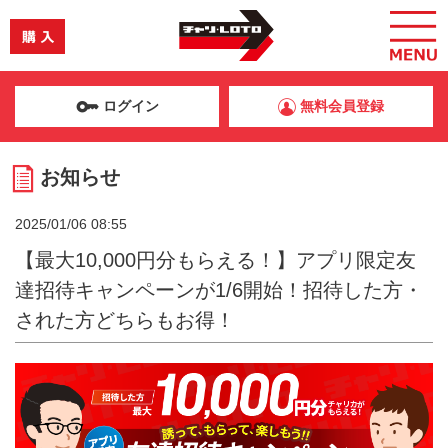
ログイン
無料会員登録
お知らせ
2025/01/06 08:55
【最大10,000円分もらえる！】アプリ限定友
達招待キャンペーンが1/6開始！招待した方・
された方どちらもお得！