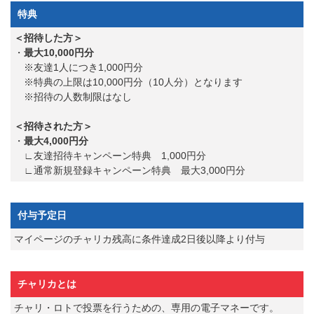
特典
＜招待した方＞
・
最大10,000円分
※友達1人につき1,000円分
※特典の上限は10,000円分（10人分）となります
※招待の人数制限はなし
＜招待された方＞
・
最大4,000円分
∟友達招待キャンペーン特典 1,000円分
∟通常新規登録キャンペーン特典 最大3,000円分
付与予定日
マイページのチャリカ残高に条件達成2日後以降より付与
チャリカとは
チャリ・ロトで投票を行うための、専用の電子マネーです。