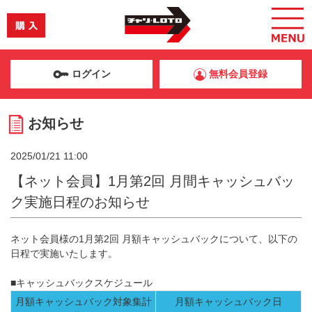
ログイン
無料会員登録
お知らせ
2025/01/21 11:00
【ネット会員】1月第2回 月間キャッシュバッ
ク実施日程のお知らせ
ネット会員様の1月第2回 月額キャッシュバックについて、以下の
日程で実施いたします。
■キャッシュバックスケジュール
月額キャッシュバック対象集計
月額キャッシュバック日