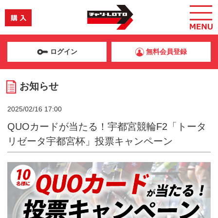
ログイン
無料会員登録
お知らせ
2025/02/16 17:00
QUOカードが当たる！宇都宮競輪F2「トータ
リゼータ宇都宮杯」投票キャンペーン