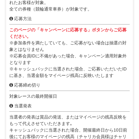
れたお客様が対象。
全ての券種（競輪通常車券）が対象です。
応募方法
このページの「キャンペーンに応募する」ボタンからご応募
ください。
※参加条件を満たしていても、ご応募がない場合は抽選の対
象とはなりません
※応募会員IDに不備があった場合、キャンペーン適用対象外
となります
※キャッシュバックに当選された場合、ご応募いただいたID
に基き、当選金額をマイページ残高に反映いたします
応募締め切り
対象レースの最終開催日
当選発表
当選者の発表は賞品の発送、またはマイページの残高反映を
もって代えさせていただきます｡
キャッシュバックに当選された場合、開催最終日から10日前
後にてお客様のマイページの残高（チャリカ会員様はチャリ