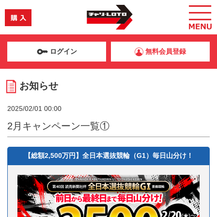
ログイン
無料会員登録
お知らせ
2025/02/01 00:00
2月キャンペーン一覧①
【総額2,500万円】全日本選抜競輪（G1）毎日山分け！