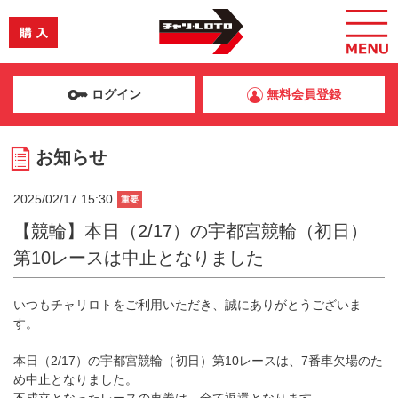
ログイン
無料会員登録
お知らせ
2025/02/17 15:30
重要
【競輪】本日（2/17）の宇都宮競輪（初日）
第10レースは中止となりました
いつもチャリロトをご利用いただき、誠にありがとうございま
す。
本日（2/17）の宇都宮競輪（初日）第10レースは、7番車欠場のた
め中止となりました。
不成立となったレースの車券は、全て返還となります。