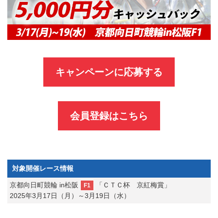
キャンペーンに応募する
会員登録はこちら
対象開催レース情報
京都向日町競輪 in松阪
「ＣＴＣ杯 京紅梅賞」
F1
2025年3月17日（月）～3月19日（水）