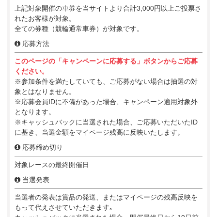
上記対象開催の車券を当サイトより合計3,000円以上ご投票さ
れたお客様が対象。
全ての券種（競輪通常車券）が対象です。
応募方法
このページの「キャンペーンに応募する」ボタンからご応募
ください。
※参加条件を満たしていても、ご応募がない場合は抽選の対
象とはなりません。
※応募会員IDに不備があった場合、キャンペーン適用対象外
となります。
※キャッシュバックに当選された場合、ご応募いただいたID
に基き、当選金額をマイページ残高に反映いたします。
応募締め切り
対象レースの最終開催日
当選発表
当選者の発表は賞品の発送、またはマイページの残高反映を
もって代えさせていただきます｡