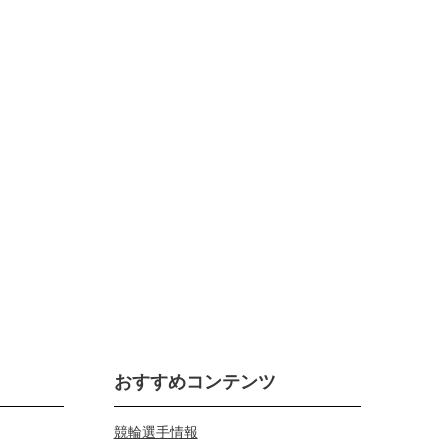
おすすめコンテンツ
競輪選手情報