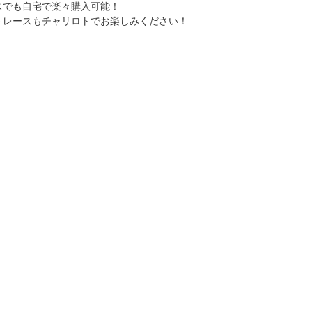
スでも自宅で楽々購入可能！
トレースもチャリロトでお楽しみください！