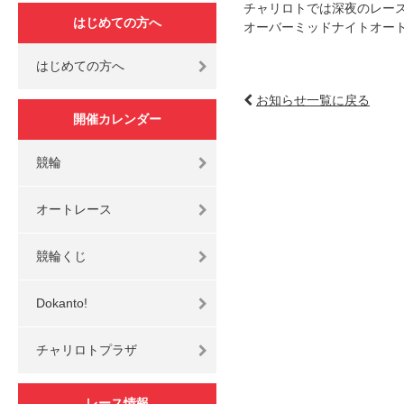
チャリロトでは深夜のレー
はじめての方へ
オーバーミッドナイトオー
はじめての方へ
お知らせ一覧に戻る
開催カレンダー
競輪
オートレース
競輪くじ
Dokanto!
チャリロトプラザ
レース情報