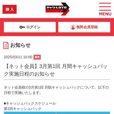
ログイン
無料会員登録
お知らせ
2025/03/11 10:00
重要
【ネット会員】3月第1回 月間キャッシュバッ
ク実施日程のお知らせ
ネット会員様の3月第1回 月額キャッシュバックについて、以下の
日程で実施いたします。
■キャッシュバックスケジュール
第1回キャッシュバック