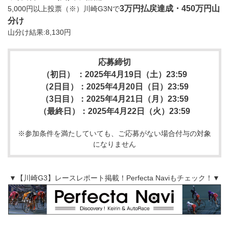
3万円払戻達成・450万円山
5,000円以上投票（※）川崎G3Nで
分け
山分け結果:8,130円
応募締切
（初日） ：2025年4月19日（土）23:59
（2日目）：2025年4月20日（日）23:59
（3日目）：2025年4月21日（月）23:59
（最終日）：2025年4月22日（火）23:59
※参加条件を満たしていても、ご応募がない場合付与の対象
になりません
▼【川崎G3】レースレポート掲載！Perfecta Naviもチェック！▼