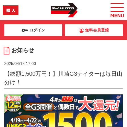
ログイン
無料会員登録
お知らせ
2025/04/18 17:00
【総額1,500万円！】川崎G3ナイターは毎日山
分け！