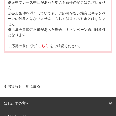
※途中でレース中止があった場合も条件の変更はございませ
ん
※参加条件を満たしていても、ご応募がない場合はキャンペ
ーンの対象とはなりません（もしくは還元の対象とはなりま
せん）
※応募会員IDに不備があった場合、キャンペーン適用対象外
となります
ご応募の前に必ず
こちら
をご確認ください。
お知らせ一覧に戻る
はじめての方へ