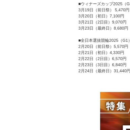
■ウィナーズカップ2025（
3月19日（前日祭） 5,470円
3月20日（初日）7,100円
3月21日（2日目）9,070円
3月23日（最終日）8,680円
■全日本選抜競輪2025（G
2月20日（前日祭）5,570円
2月21日（初日）4,330円
2月22日（2日目）6,570円
2月23日（3日目）6,840円
2月24日（最終日）31,440