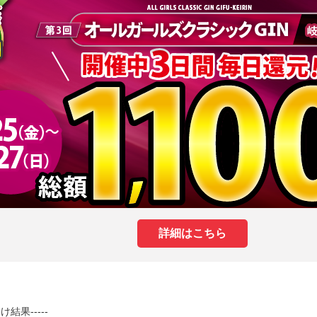
詳細はこちら
結果-----