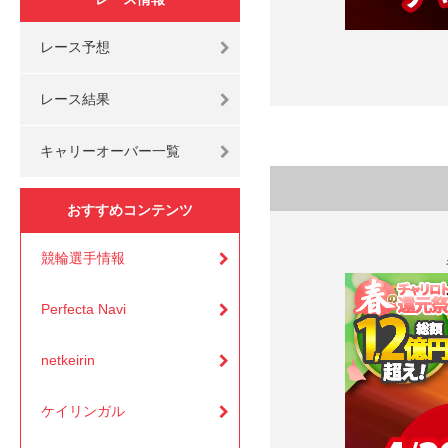
レース予想
レース結果
キャリーオーバー一覧
おすすめコンテンツ
競輪選手情報
Perfecta Navi
netkeirin
ケイリンガル