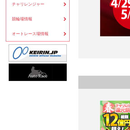
チャリレンジャー
競輪場情報
オートレース場情報