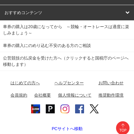
競輪くじ
レース結果
北日本
函館競輪場
青森競輪場
いわき平競輪場
おすすめコンテンツ
車券の購入は20歳になってから ～競輪・オートレースは適度に楽
Dokanto!
キャリーオーバー一覧
関
競輪選手情報
弥彦競輪場
前橋競輪場
取手競輪場
宇都宮競輪場
しみましょう～
東
大宮競輪場
西武園競輪場
京王閣競輪場
立川競輪場
チャリロトプラザ
Perfecta Navi
車券の購入にのめり込む不安のある方のご相談
南
松戸競輪場
千葉競輪場
川崎競輪場
平塚競輪場
公営競技の払戻金を受けた方へ（クリックすると国税庁のページへ
netkeirin
関
移動します）
小田原競輪場
伊東競輪場
静岡競輪場
東
ケイリンガル
中
名古屋競輪場
岐阜競輪場
大垣競輪場
豊橋競輪場
はじめての方へ
ヘルプセンター
お問い合わせ
部
チャリレンジャー
富山競輪場
松阪競輪場
四日市競輪場
会員規約
会社概要
個人情報について
推奨動作環境
競輪場情報
近
福井競輪場
奈良競輪場
向日町競輪場
和歌山競輪場
畿
岸和田競輪場
オートレース場情報
PCサイトへ移動