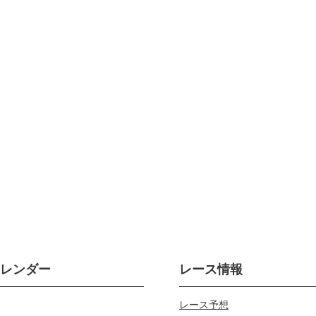
カレンダー
レース情報
レース予想