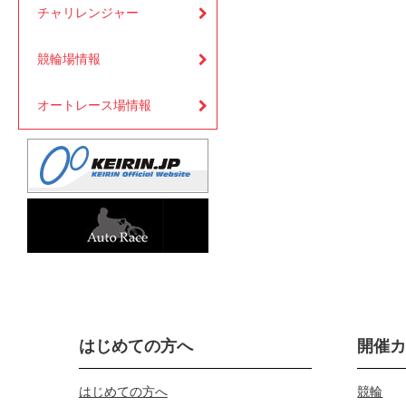
チャリレンジャー
競輪場情報
オートレース場情報
はじめての方へ
開催
はじめての方へ
競輪