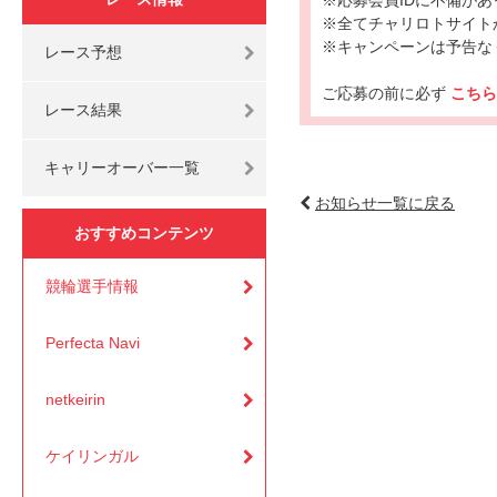
※全てチャリロトサイト
※キャンペーンは予告な
レース予想
ご応募の前に必ず
こちら
レース結果
キャリーオーバー一覧
お知らせ一覧に戻る
おすすめコンテンツ
競輪選手情報
Perfecta Navi
netkeirin
ケイリンガル