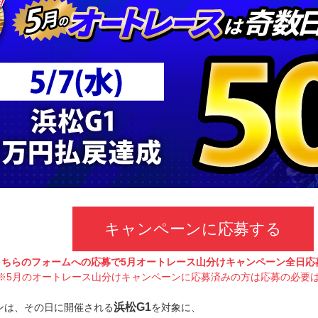
キャンペーンに応募する
こちらのフォームへの応募で5月オートレース山分けキャンペーン全日応
※5月のオートレース山分けキャンペーンに応募済みの方は応募の必要
浜松G1
ンは、その日に開催される
を対象に、