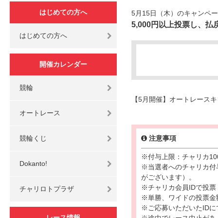
はじめての方へ
5月15日（木）のキャンペ
5,000円以上投票し、払戻
はじめての方へ
開催カレンダー
競輪
【5月開催】オートレース
オートレース
競輪くじ
注意事項
※付与上限：チャリカ10
Dokanto!
※当選者へのチャリカ付
がございます）。
※チャリカ会員IDで投
チャリロトプラザ
※単勝、ワイドの投票金
※ご応募いただいたID
レース情報
※途中でレース中止があ