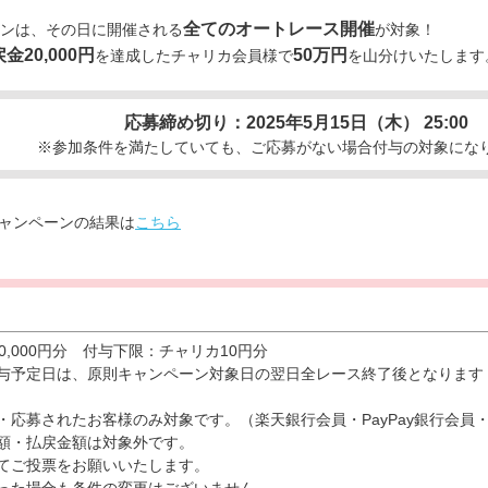
全てのオートレース開催
ーンは、その日に開催される
が対象！
金20,000円
50万円
を達成したチャリカ会員様で
を山分けいたします
応募締め切り：2025年5月15日（木） 25:00
※参加条件を満たしていても、ご応募がない場合付与の対象にな
キャンペーンの結果は
こちら
0,000円分 付与下限：チャリカ10円分
与予定日は、原則キャンペーン対象日の翌日全レース終了後となります
票・応募されたお客様のみ対象です。（楽天銀行会員・PayPay銀行会
額・払戻金額は対象外です。
にてご投票をお願いいたします。
った場合も条件の変更はございません。