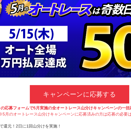
キャンペーンに応募する
らの応募フォームで5月実施の全オートレース山分けキャンペーンの一括
※5月のオートレース山分けキャンペーンに応募済みの方は応募の必要
で還元！2日に1回山分けを実施！