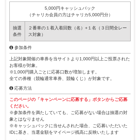
5,000円キャッシュバック
（チャリカ会員の方はチャリカ5,000円分）
抽選
２番車の１着入着回数（名）+１名（３日間全レー
条件
ス対象）
参加条件
上記対象開催の車券を当サイトより1,000円以上ご投票された
お客様が対象。
※1,000円購入ごとに応募口数が増加します。
全ての券種（競輪通常車券、競輪くじ）が対象です。
応募方法
このページの「キャンペーンに応募する」ボタンからご応募
ください。
※参加条件を満たしていても、ご応募がない場合は抽選の対
象とはなりません
※キャッシュバックに当せんされた場合、ご応募いただいた
IDに基き、当選金額をマイページ残高に反映いたします