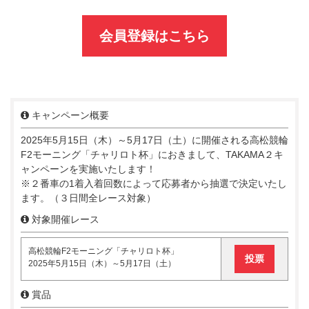
会員登録はこちら
キャンペーン概要
2025年5月15日（木）～5月17日（土）に開催される高松競輪
F2モーニング「チャリロト杯」におきまして、TAKAMA２キ
ャンペーンを実施いたします！
※２番車の1着入着回数によって応募者から抽選で決定いたし
ます。（３日間全レース対象）
対象開催レース
高松競輪F2モーニング「チャリロト杯」
投票
2025年5月15日（木）～5月17日（土）
賞品