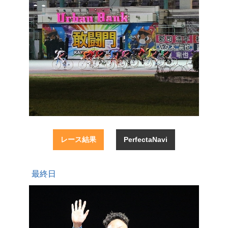
レース結果
PerfectaNavi
最終日