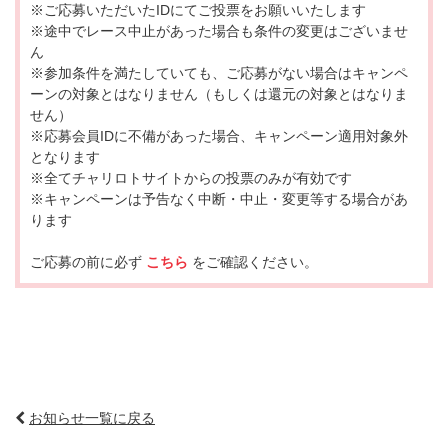
※ご応募いただいたIDにてご投票をお願いいたします
※途中でレース中止があった場合も条件の変更はございませ
ん
※参加条件を満たしていても、ご応募がない場合はキャンペ
ーンの対象とはなりません（もしくは還元の対象とはなりま
せん）
※応募会員IDに不備があった場合、キャンペーン適用対象外
となります
※全てチャリロトサイトからの投票のみが有効です
※キャンペーンは予告なく中断・中止・変更等する場合があ
ります
ご応募の前に必ず
こちら
をご確認ください。
お知らせ一覧に戻る