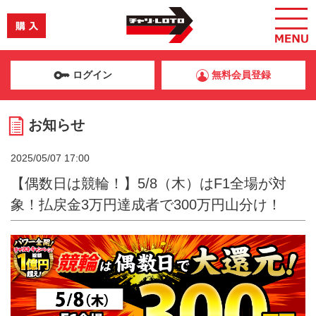
ログイン
無料会員登録
お知らせ
2025/05/07 17:00
【偶数日は競輪！】5/8（木）はF1全場が対
象！払戻金3万円達成者で300万円山分け！