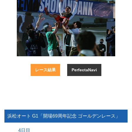
レース結果
PerfectaNavi
浜松オート G1「開場69周年記念 ゴールデンレース」
4日目