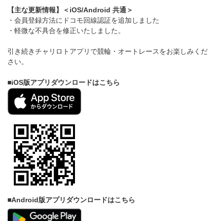
【主な更新情報】＜iOS/Android 共通＞
・会員登録方法にドコモ回線認証を追加しました
・軽微な不具合を修正いたしました。
引き続きチャリロトアプリで競輪・オートレースをお楽しみくだ
さい。
■iOS版アプリダウンロードはこちら
■Android版アプリダウンロードはこちら