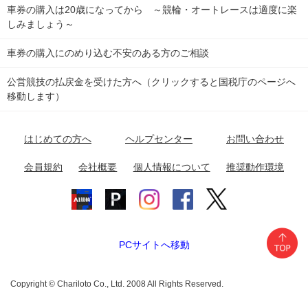
車券の購入は20歳になってから ～競輪・オートレースは適度に楽
Dokanto!
キャリーオーバー一覧
関
競輪選手情報
弥彦競輪場
前橋競輪場
取手競輪場
宇都宮競輪場
しみましょう～
東
大宮競輪場
西武園競輪場
京王閣競輪場
立川競輪場
チャリロトプラザ
Perfecta Navi
車券の購入にのめり込む不安のある方のご相談
南
松戸競輪場
千葉競輪場
川崎競輪場
平塚競輪場
公営競技の払戻金を受けた方へ（クリックすると国税庁のページへ
netkeirin
関
移動します）
小田原競輪場
伊東競輪場
静岡競輪場
東
ケイリンガル
中
名古屋競輪場
岐阜競輪場
大垣競輪場
豊橋競輪場
はじめての方へ
ヘルプセンター
お問い合わせ
部
チャリレンジャー
富山競輪場
松阪競輪場
四日市競輪場
会員規約
会社概要
個人情報について
推奨動作環境
競輪場情報
近
福井競輪場
奈良競輪場
向日町競輪場
和歌山競輪場
畿
岸和田競輪場
オートレース場情報
PCサイトへ移動
中国
玉野競輪場
広島競輪場
防府競輪場
Copyright © Chariloto Co., Ltd. 2008 All Rights Reserved.
四国
高松競輪場
小松島競輪場
高知競輪場
松山競輪場