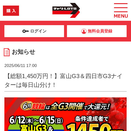
ログイン
無料会員登録
お知らせ
2025/06/11 17:00
【総額1,450万円！】富山G3＆四日市G3ナイ
ターは毎日山分け！