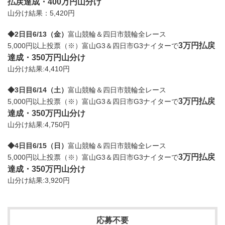
払戻達成・400万円山分け
山分け結果：5,420円
◆2日目6/13（金）
富山競輪＆四日市競輪全レース
3万円払戻
5,000円以上投票（※）富山G3＆四日市G3ナイターで
達成・350万円山分け
山分け結果:4,410円
◆3日目6/14（土）
富山競輪＆四日市競輪全レース
3万円払戻
5,000円以上投票（※）富山G3＆四日市G3ナイターで
達成・350万円山分け
山分け結果:4,750円
◆4日目6/15（日）
富山競輪＆四日市競輪全レース
3万円払戻
5,000円以上投票（※）富山G3＆四日市G3ナイターで
達成・350万円山分け
山分け結果:3,920円
応募不要