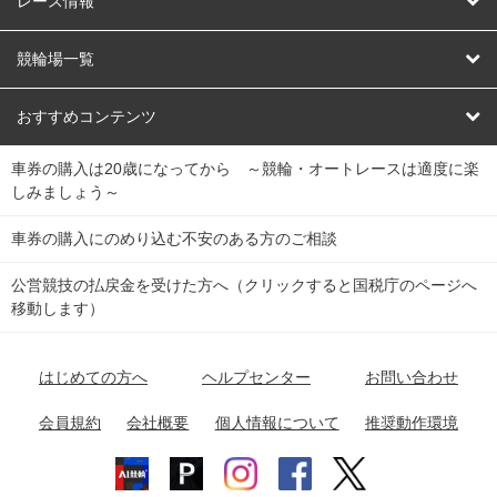
レース情報
オートレース
レース予想
競輪場一覧
競輪くじ
レース結果
北日本
函館競輪場
青森競輪場
いわき平競輪場
おすすめコンテンツ
車券の購入は20歳になってから ～競輪・オートレースは適度に楽
Dokanto!
キャリーオーバー一覧
関
競輪選手情報
弥彦競輪場
前橋競輪場
取手競輪場
宇都宮競輪場
しみましょう～
東
大宮競輪場
西武園競輪場
京王閣競輪場
立川競輪場
チャリロトプラザ
Perfecta Navi
車券の購入にのめり込む不安のある方のご相談
南
松戸競輪場
千葉競輪場
川崎競輪場
平塚競輪場
公営競技の払戻金を受けた方へ（クリックすると国税庁のページへ
netkeirin
関
移動します）
小田原競輪場
伊東競輪場
静岡競輪場
東
ケイリンガル
中
名古屋競輪場
岐阜競輪場
大垣競輪場
豊橋競輪場
はじめての方へ
ヘルプセンター
お問い合わせ
部
チャリレンジャー
富山競輪場
松阪競輪場
四日市競輪場
会員規約
会社概要
個人情報について
推奨動作環境
競輪場情報
近
福井競輪場
奈良競輪場
向日町競輪場
和歌山競輪場
畿