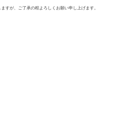
しますが、ご了承の程よろしくお願い申し上げます。