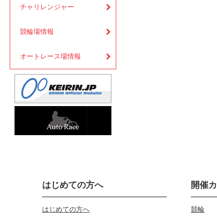
チャリレンジャー
競輪場情報
オートレース場情報
はじめての方へ
開催
はじめての方へ
競輪