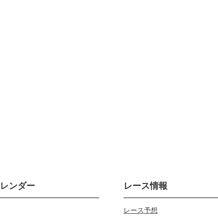
カレンダー
レース情報
レース予想