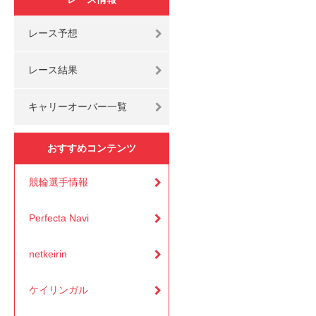
レース予想
レース結果
キャリーオーバー一覧
おすすめコンテンツ
競輪選手情報
Perfecta Navi
netkeirin
ケイリンガル