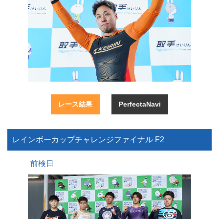
レース結果
PerfectaNavi
レインボーカップチャレンジファイナル F2
前検日