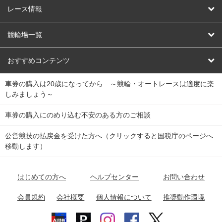
競輪
レース情報
オートレース
レース予想
競輪場一覧
競輪くじ
レース結果
北日本
函館競輪場
青森競輪場
いわき平競輪場
おすすめコンテンツ
車券の購入は20歳になってから ～競輪・オートレースは適度に楽
Dokanto!
キャリーオーバー一覧
関
競輪選手情報
弥彦競輪場
前橋競輪場
取手競輪場
宇都宮競輪場
しみましょう～
東
大宮競輪場
西武園競輪場
京王閣競輪場
立川競輪場
チャリロトプラザ
Perfecta Navi
車券の購入にのめり込む不安のある方のご相談
南
松戸競輪場
千葉競輪場
川崎競輪場
平塚競輪場
公営競技の払戻金を受けた方へ（クリックすると国税庁のページへ
netkeirin
関
移動します）
小田原競輪場
伊東競輪場
静岡競輪場
東
ケイリンガル
中
名古屋競輪場
岐阜競輪場
大垣競輪場
豊橋競輪場
はじめての方へ
ヘルプセンター
お問い合わせ
部
チャリレンジャー
富山競輪場
松阪競輪場
四日市競輪場
会員規約
会社概要
個人情報について
推奨動作環境
競輪場情報
近
福井競輪場
奈良競輪場
向日町競輪場
和歌山競輪場