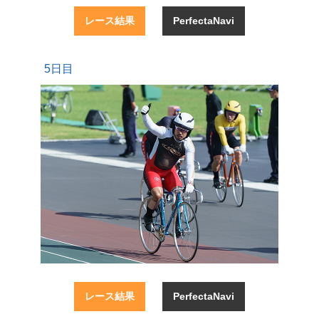
レース結果
PerfectaNavi
5日目
レース結果
PerfectaNavi