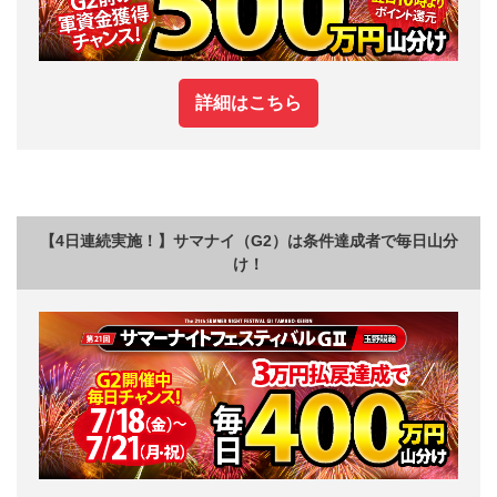
詳細はこちら
【4日連続実施！】サマナイ（G2）は条件達成者で毎日山分
け！