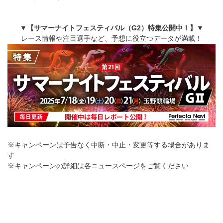
▼【サマーナイトフェスティバル（G2）特集公開中！】▼
レース情報や注目選手など、予想に役立つデータが満載！
※キャンペーンは予告なく中断・中止・変更等する場合がありま
す
※キャンペーンの詳細は各ニュースページをご覧ください