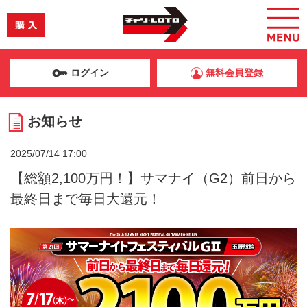
ログイン
無料会員登録
お知らせ
2025/07/14 17:00
【総額2,100万円！】サマナイ（G2）前日から
最終日まで毎日大還元！