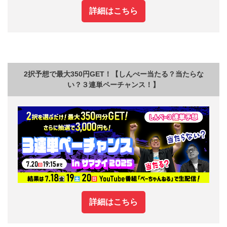
詳細はこちら
2択予想で最大350円GET！【しんぺー当たる？当たらな
い？３連単ペーチャンス！】
詳細はこちら