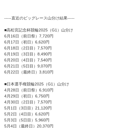
-----直近のビッグレース山分け結果-----
■高松宮記念杯競輪2025（G1）山分け
6月16日（前日祭）7,720円
6月17日（初日）6,620円
6月18日（2日目）7,570円
6月19日（3日目）8,490円
6月20日（4日目）7,540円
6月21日（5日目）9,070円
6月22日（最終日）3,810円
■日本選手権競輪2025（G1）山分け
4月28日（前日祭）6,910円
4月29日（初日）6,750円
4月30日（2日目）7,570円
5月1日（3日目）21,120円
5月2日（4日目）6,620円
5月3日（5日目）5,960円
5月4日（最終日）20,370円