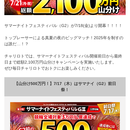
サマーナイトフェスティバル（G2）が7/18(金)より開幕！！！！
トップレーサーによる真夏の夜のビッグマッチ！2025年を制すの
は誰だ…！？
チャリロトでは、サマーナイトフェスティバル開催前日から最終
日まで総額2,100万円山分けキャンペーンを実施いたします。
ぜひ毎日チャリロトでおトクにお楽しみください。
【山分け500万円！】7/17（木）はサマナイ（G2）前日
祭！