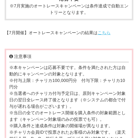
※7月実施のオートレースキャンペーンは条件達成で自動エン
トリーとなります。
【7月開催】オートレースキャンペーンの結果は
こちら
注意事項
※本キャンペーンは応募不要です。条件を満たされた方は自
動的にキャンペーンの対象となります。
※付与上限：チャリカ100,000円分 付与下限：チャリカ10
円分
※当選者へのチャリカ付与予定日は、原則キャンペーン対象
日の翌日全レース終了後となります（※システムの都合で付
与が遅れる場合がございます）。
※当日の全てのオートレース開催を購入条件の対象範囲とし
ます（キャンペーン対象場のみの投票でも可）。
※購入条件と達成条件は対象の開催場が異なります。
※チャリカ会員IDで投票されたお客様のみ対象です。（楽天