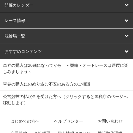
はじめての方へ
開催カレンダー
競輪
レース情報
オートレース
レース予想
競輪場一覧
競輪くじ
レース結果
北日本
函館競輪場
青森競輪場
いわき平競輪場
おすすめコンテンツ
車券の購入は20歳になってから ～競輪・オートレースは適度に楽
Dokanto!
キャリーオーバー一覧
関
競輪選手情報
弥彦競輪場
前橋競輪場
取手競輪場
宇都宮競輪場
しみましょう～
東
大宮競輪場
西武園競輪場
京王閣競輪場
立川競輪場
チャリロトプラザ
Perfecta Navi
車券の購入にのめり込む不安のある方のご相談
南
松戸競輪場
千葉競輪場
川崎競輪場
平塚競輪場
公営競技の払戻金を受けた方へ（クリックすると国税庁のページへ
netkeirin
関
移動します）
小田原競輪場
伊東競輪場
静岡競輪場
東
ケイリンガル
中
名古屋競輪場
岐阜競輪場
大垣競輪場
豊橋競輪場
はじめての方へ
ヘルプセンター
お問い合わせ
部
チャリレンジャー
富山競輪場
松阪競輪場
四日市競輪場