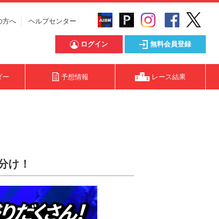
の方へ
ヘルプセンター
ログイン
無料会員登録
ダー
予想情報
レース結果
山分け！