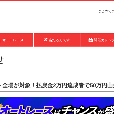
はじめて
オートレース
当たるんです
開催カレン
せ
ート全場が対象！払戻金2万円達成者で50万円