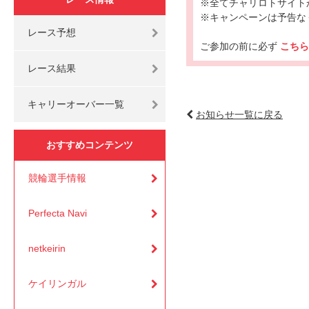
※全てチャリロトサイト
※キャンペーンは予告な
レース予想
ご参加の前に必ず
こちら
レース結果
キャリーオーバー一覧
お知らせ一覧に戻る
おすすめコンテンツ
競輪選手情報
Perfecta Navi
netkeirin
ケイリンガル