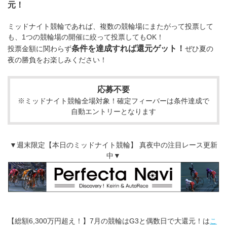
元！
ミッドナイト競輪であれば、複数の競輪場にまたがって投票して
も、1つの競輪場の開催に絞って投票してもOK！
条件を達成すれば還元ゲット！
投票金額に関わらず
ぜひ夏の
夜の勝負をお楽しみください！
応募不要
※ミッドナイト競輪全場対象！確定フィーバーは条件達成で
自動エントリーとなります
▼週末限定【本日のミッドナイト競輪】 真夜中の注目レース更新
中▼
【総額6,300万円超え！】7月の競輪はG3と偶数日で大還元！は
こ