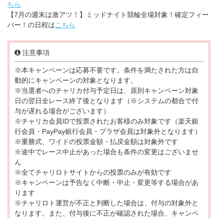
ちら
【7月の週末は激アツ！】ミッドナイト競輪全場対象！確定フィー
バー！の日程は
こちら
注意事項
※本キャンペーンは応募不要です。条件を満たされた方は自
動的にキャンペーンの対象となります。
※当選者へのチャリカ付与予定日は、原則キャンペーン対象
日の翌日全レース終了後となります（※システムの都合で付
与が遅れる場合がございます）
※チャリカ会員IDで投票されたお客様のみ対象です（楽天銀
行会員・PayPay銀行会員・プラザ会員は対象外となります）
※重勝式、ワイドの投票金額・払戻金額は対象外です
※途中でレース中止があった場合も条件の変更はございませ
ん
※全てチャリロトサイトからの投票のみが有効です
※キャンペーンは予告なく中断・中止・変更等する場合があ
ります
※チャリロト運営が不正と判断した場合は、付与の対象外と
なります。また、付与後に不正が確認された場合、キャンペ