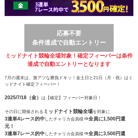
応募不要
条件達成で自動エントリー
ミッドナイト競輪全場対象！確定フィーバーは条件
達成で自動エントリーとなります
7月の週末は、激アツな勝負ドキッ！金土日と21日（月・祝）はミ
ッドナイト確定フィーバー！
2025/7/18（金）
は【確定】フィーバー対象日！
ミッドナイト競輪全場
その日に開催される
を対象に
3連単4レース的中
⇒全員に1,500円還
したチャリカ会員様
元！
3連単7レース的中
⇒全員に3,500円還
したチャリカ会員様