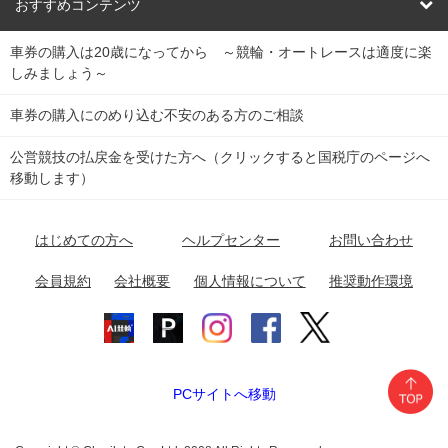
競輪くじ
レース結果
北日本
函館競輪場
青森競輪場
いわき平競輪場
おすすめコンテンツ
車券の購入は20歳になってから ～競輪・オートレースは適度に楽
Dokanto!
キャリーオーバー一覧
関
競輪選手情報
弥彦競輪場
前橋競輪場
取手競輪場
宇都宮競輪場
しみましょう～
東
大宮競輪場
西武園競輪場
京王閣競輪場
立川競輪場
チャリロトプラザ
Perfecta Navi
車券の購入にのめり込む不安のある方のご相談
南
松戸競輪場
千葉競輪場
川崎競輪場
平塚競輪場
公営競技の払戻金を受けた方へ（クリックすると国税庁のページへ
netkeirin
関
移動します）
小田原競輪場
伊東競輪場
静岡競輪場
東
ケイリンガル
中
名古屋競輪場
岐阜競輪場
大垣競輪場
豊橋競輪場
はじめての方へ
ヘルプセンター
お問い合わせ
部
チャリレンジャー
富山競輪場
松阪競輪場
四日市競輪場
会員規約
会社概要
個人情報について
推奨動作環境
競輪場情報
近
福井競輪場
奈良競輪場
向日町競輪場
和歌山競輪場
畿
岸和田競輪場
オートレース場情報
PCサイトへ移動
中国
玉野競輪場
広島競輪場
防府競輪場