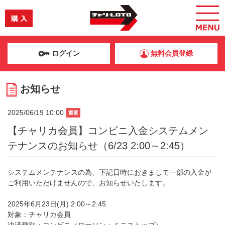
ログイン
無料会員登録
お知らせ
2025/06/19 10:00
重要
【チャリカ会員】コンビニ入金システムメン
テナンスのお知らせ（6/23 2:00～2:45）
システムメンテナンスの為、下記日時におきまして一部の入金が
ご利用いただけませんので、お知らせいたします。
2025年6月23日(月) 2:00～2:45
対象：チャリカ会員
決済種別：コンビニ（ローソン・ミニストップ）