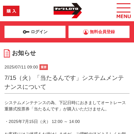
ログイン
無料会員登録
お知らせ
2025/07/11 09:00
重要
7/15（火）「当たるんです」システムメンテ
ナンスについて
システムメンテナンスの為、下記日時におきましてオートレース
重勝式投票券「当たるんです」が購入いただけません。
・2025年7月15日（火） 12:00 ～ 14:00
お客様にはご迷惑をお掛けしますが、ご理解のほどよろしくお願