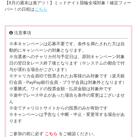
【8月の週末は激アツ！】ミッドナイト競輪全場対象！確定フィー
バー！の日程は
こちら
注意事項
※本キャンペーンは応募不要です。条件を満たされた方は自
動的にキャンペーンの対象となります。
※当選者へのチャリカ付与予定日は、原則キャンペーン対象
日の翌日全レース終了後となります（※システムの都合で付
与が遅れる場合がございます）
※チャリカ会員IDで投票されたお客様のみ対象です（楽天銀
行会員・PayPay銀行会員・プラザ会員は対象外となります）
※重勝式、ワイドの投票金額・払戻金額は対象外です
※途中でレース中止があった場合も条件の変更はございませ
ん
※全てチャリロトサイトからの投票のみが有効です
※キャンペーンは予告なく中断・中止・変更等する場合があ
ります
ご参加の前に必ず
こちら
をご確認ください。