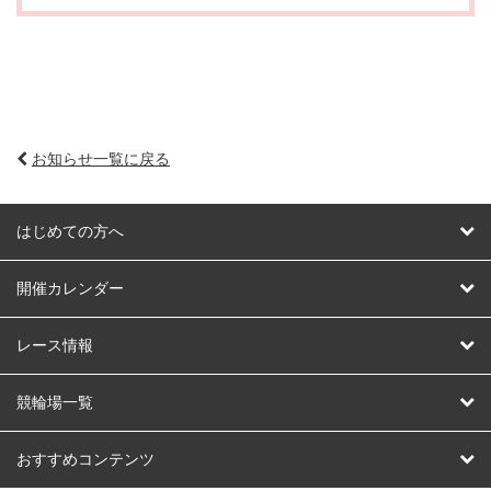
お知らせ一覧に戻る
はじめての方へ
はじめての方へ
開催カレンダー
競輪
レース情報
オートレース
レース予想
競輪場一覧
競輪くじ
レース結果
北日本
函館競輪場
青森競輪場
いわき平競輪場
おすすめコンテンツ