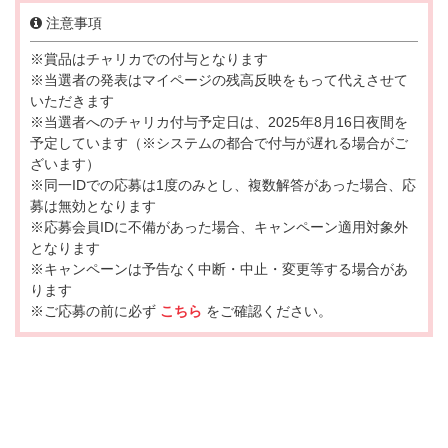
注意事項
※賞品はチャリカでの付与となります
※当選者の発表はマイページの残高反映をもって代えさせて
いただきます
※当選者へのチャリカ付与予定日は、2025年8月16日夜間を
予定しています（※システムの都合で付与が遅れる場合がご
ざいます）
※同一IDでの応募は1度のみとし、複数解答があった場合、応
募は無効となります
※応募会員IDに不備があった場合、キャンペーン適用対象外
となります
※キャンペーンは予告なく中断・中止・変更等する場合があ
ります
※ご応募の前に必ず
こちら
をご確認ください。