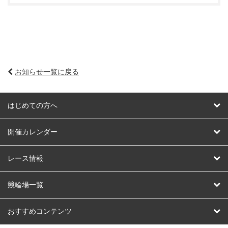
お知らせ一覧に戻る
はじめての方へ
はじめての方へ
開催カレンダー
競輪
レース情報
オートレース
レース予想
競輪場一覧
競輪くじ
レース結果
北日本
函館競輪場
青森競輪場
いわき平競輪場
おすすめコンテンツ