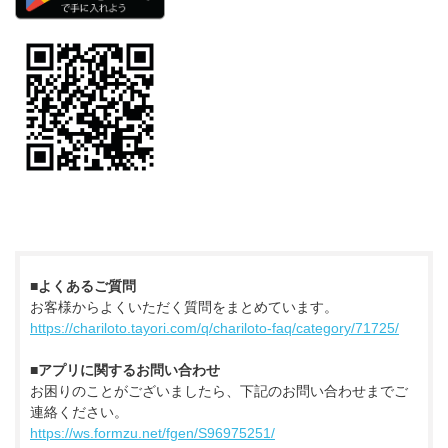
■よくあるご質問
お客様からよくいただく質問をまとめています。
https://chariloto.tayori.com/q/chariloto-faq/category/71725/
■アプリに関するお問い合わせ
お困りのことがございましたら、下記のお問い合わせまでご
連絡ください。
https://ws.formzu.net/fgen/S96975251/