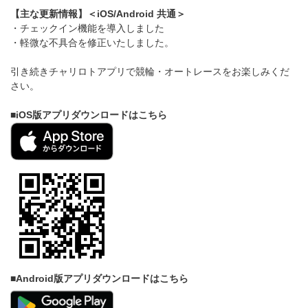
【主な更新情報】＜iOS/Android 共通＞
・チェックイン機能を導入しました
・軽微な不具合を修正いたしました。
引き続きチャリロトアプリで競輪・オートレースをお楽しみくだ
さい。
■iOS版アプリダウンロードはこちら
■Android版アプリダウンロードはこちら