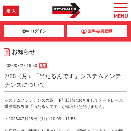
ログイン
無料会員登録
お知らせ
2025/07/27 18:50
重要
7/28（月）「当たるんです」システムメンテ
ナンスについて
システムメンテナンスの為、下記日時におきましてオートレース
重勝式投票券「当たるんです」が購入いただけません。
・2025年7月28日（月） 10:05～11:55
お客様にはご迷惑をお掛けしますが、ご理解のほどよろしくお願