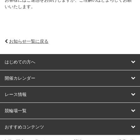
いいたします。
お知らせ一覧に戻る
はじめての方へ
はじめての方へ
開催カレンダー
競輪
レース情報
オートレース
レース予想
競輪場一覧
競輪くじ
レース結果
北日本
函館競輪場
青森競輪場
いわき平競輪場
おすすめコンテンツ