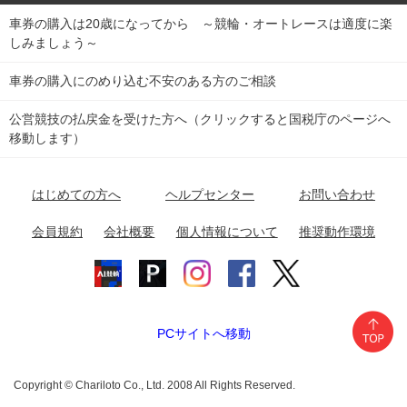
車券の購入は20歳になってから ～競輪・オートレースは適度に楽
Dokanto!
キャリーオーバー一覧
関
競輪選手情報
弥彦競輪場
前橋競輪場
取手競輪場
宇都宮競輪場
しみましょう～
東
大宮競輪場
西武園競輪場
京王閣競輪場
立川競輪場
チャリロトプラザ
Perfecta Navi
車券の購入にのめり込む不安のある方のご相談
南
松戸競輪場
千葉競輪場
川崎競輪場
平塚競輪場
公営競技の払戻金を受けた方へ（クリックすると国税庁のページへ
netkeirin
関
移動します）
小田原競輪場
伊東競輪場
静岡競輪場
東
ケイリンガル
中
名古屋競輪場
岐阜競輪場
大垣競輪場
豊橋競輪場
はじめての方へ
ヘルプセンター
お問い合わせ
部
チャリレンジャー
富山競輪場
松阪競輪場
四日市競輪場
会員規約
会社概要
個人情報について
推奨動作環境
競輪場情報
近
福井競輪場
奈良競輪場
向日町競輪場
和歌山競輪場
畿
岸和田競輪場
オートレース場情報
PCサイトへ移動
中国
玉野競輪場
広島競輪場
防府競輪場
Copyright © Chariloto Co., Ltd. 2008 All Rights Reserved.
四国
高松競輪場
小松島競輪場
高知競輪場
松山競輪場