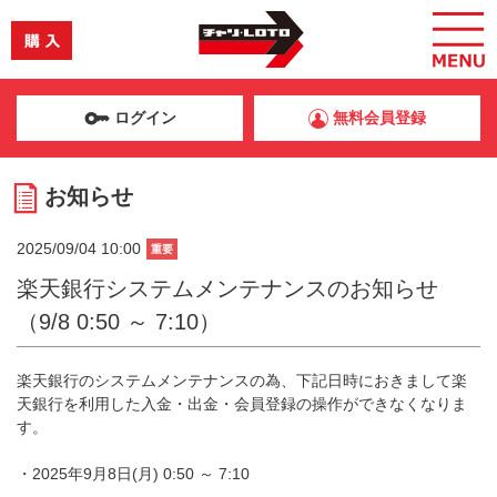
ログイン
無料会員登録
お知らせ
2025/09/04 10:00
重要
楽天銀行システムメンテナンスのお知らせ
（9/8 0:50 ～ 7:10）
楽天銀行のシステムメンテナンスの為、下記日時におきまして楽
天銀行を利用した入金・出金・会員登録の操作ができなくなりま
す。
・2025年9月8日(月) 0:50 ～ 7:10