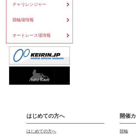
チャリレンジャー
競輪場情報
オートレース場情報
はじめての方へ
開催
はじめての方へ
競輪