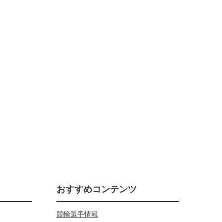
おすすめコンテンツ
競輪選手情報