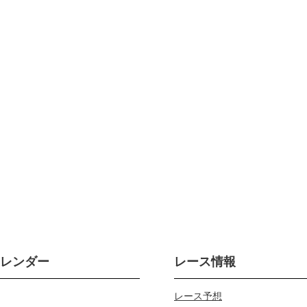
カレンダー
レース情報
レース予想