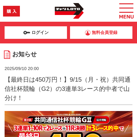
ログイン
無料会員登録
お知らせ
2025/09/10 20:00
【最終日は450万円！】9/15（月・祝）共同通
信社杯競輪（G2）の3連単3レース的中者で山
分け！