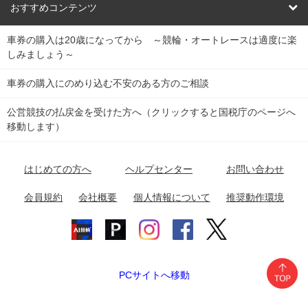
競輪くじ
レース結果
北日本
函館競輪場
青森競輪場
いわき平競輪場
おすすめコンテンツ
車券の購入は20歳になってから ～競輪・オートレースは適度に楽
Dokanto!
キャリーオーバー一覧
関
競輪選手情報
弥彦競輪場
前橋競輪場
取手競輪場
宇都宮競輪場
しみましょう～
東
大宮競輪場
西武園競輪場
京王閣競輪場
立川競輪場
チャリロトプラザ
Perfecta Navi
車券の購入にのめり込む不安のある方のご相談
南
松戸競輪場
千葉競輪場
川崎競輪場
平塚競輪場
公営競技の払戻金を受けた方へ（クリックすると国税庁のページへ
netkeirin
関
移動します）
小田原競輪場
伊東競輪場
静岡競輪場
東
ケイリンガル
中
名古屋競輪場
岐阜競輪場
大垣競輪場
豊橋競輪場
はじめての方へ
ヘルプセンター
お問い合わせ
部
チャリレンジャー
富山競輪場
松阪競輪場
四日市競輪場
会員規約
会社概要
個人情報について
推奨動作環境
競輪場情報
近
福井競輪場
奈良競輪場
向日町競輪場
和歌山競輪場
畿
岸和田競輪場
オートレース場情報
PCサイトへ移動
中国
玉野競輪場
広島競輪場
防府競輪場