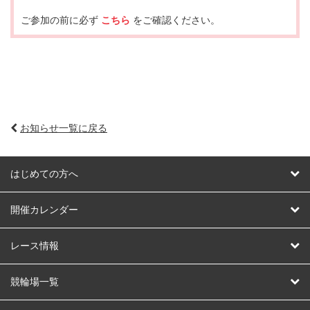
ご参加の前に必ず
こちら
をご確認ください。
お知らせ一覧に戻る
はじめての方へ
はじめての方へ
開催カレンダー
競輪
レース情報
オートレース
レース予想
競輪場一覧